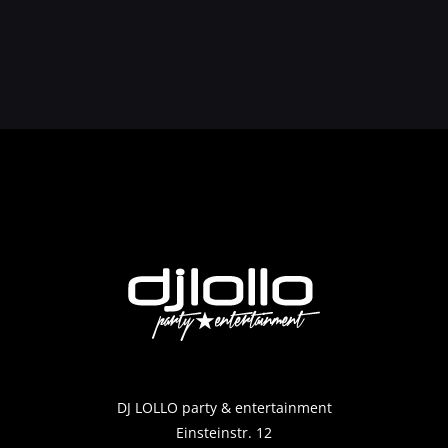
DJ LOLLO party & entertainment
Einsteinstr. 12