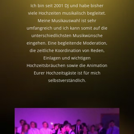
Ich bin seit 2001 DJ und habe bisher
viele Hochzeiten musikalisch begleitet.
Meine Musikauswahl ist sehr
umfangreich und ich kann somit auf die
unterschiedlichsten Musikwünsche
eingehen. Eine begleitende Moderation,
die zeitliche Koordination von Reden,
Einlagen und wichtigen
Hochzeitsbräuchen sowie die Animation
Eurer Hochzeitsgäste ist für mich
selbstverständlich.