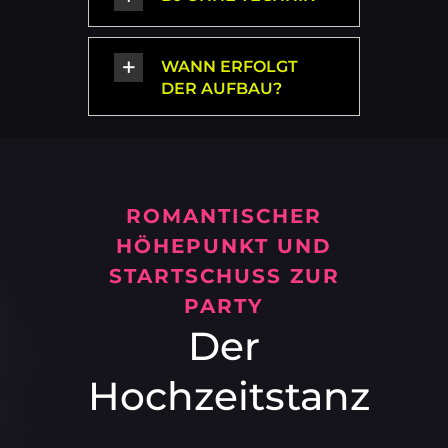
WANN ERFOLGT
DER AUFBAU?
ROMANTISCHER
HÖHEPUNKT UND
STARTSCHUSS ZUR
PARTY
Der
Hochzeitstanz