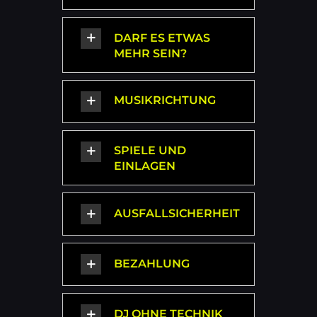
DARF ES ETWAS
MEHR SEIN?
MUSIKRICHTUNG
SPIELE UND
EINLAGEN
AUSFALLSICHERHEIT
BEZAHLUNG
DJ OHNE TECHNIK