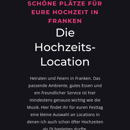
SCHÖNE PLÄTZE FÜR
EURE HOCHZEIT IN
FRANKEN
Die
Hochzeits-
Location
Heiraten und Feiern in Franken. Das
passende Ambiente, gutes Essen und
ein freundlicher Service ist hier
mindestens genauso wichtig wie die
Musik. Hier findet ihr für euren Festtag
eine kleine Auswahl an Locations in
denen ich auch schon öfter Hochzeiten
als DJ begleiten durfte.