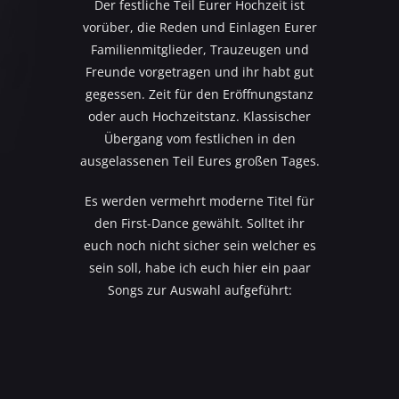
Der festliche Teil Eurer Hochzeit ist
vorüber, die Reden und Einlagen Eurer
Familienmitglieder, Trauzeugen und
Freunde vorgetragen und ihr habt gut
gegessen. Zeit für den Eröffnungstanz
oder auch Hochzeitstanz. Klassischer
Übergang vom festlichen in den
ausgelassenen Teil Eures großen Tages.
Es werden vermehrt moderne Titel für
den First-Dance gewählt. Solltet ihr
euch noch nicht sicher sein welcher es
sein soll, habe ich euch hier ein paar
Songs zur Auswahl aufgeführt: