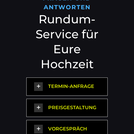
ANTWORTEN
Rundum-
Service für
Eure
Hochzeit
TERMIN-ANFRAGE
PREISGESTALTUNG
VORGESPRÄCH