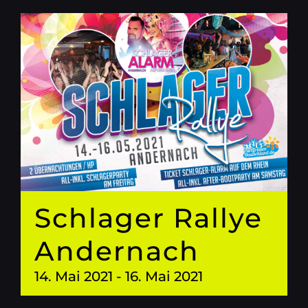
Schlager Rallye
Andernach
14. Mai 2021
-
16. Mai 2021