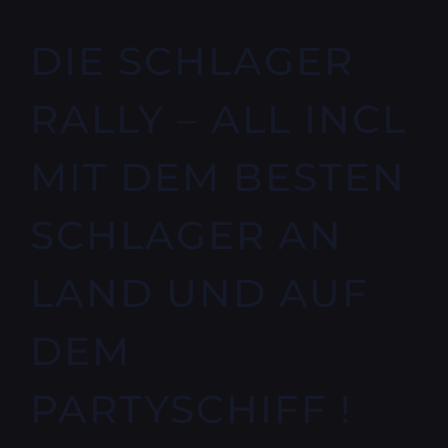
DIE SCHLAGER
RALLY – ALL INCL
MIT DEM BESTEN
SCHLAGER AN
LAND UND AUF
DEM
PARTYSCHIFF !