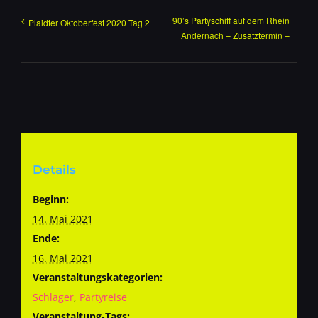
90’s Partyschiff auf dem Rhein
Plaidter Oktoberfest 2020 Tag 2
Andernach – Zusatztermin –
Details
Beginn:
14. Mai 2021
Ende:
16. Mai 2021
Veranstaltungskategorien:
Schlager
,
Partyreise
Veranstaltung-Tags: