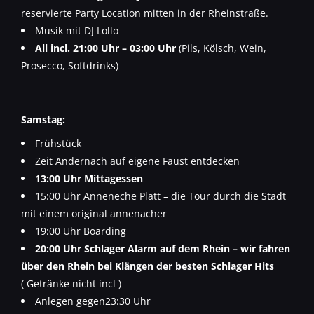
reservierte Party Location mitten in der Rheinstraße.
Musik mit DJ Lollo
All incl. 21:00 Uhr – 03:00 Uhr
(Pils, Kölsch, Wein,
Prosecco, Softdrinks)
Samstag:
Frühstück
Zeit Andernach auf eigene Faust entdecken
13:00 Uhr Mittagessen
15:00 Uhr Anneneche Platt – die Tour durch die Stadt
mit einem original annenacher
19:00 Uhr Boarding
20:00 Uhr Schlager Alarm auf dem Rhein – wir fahren
über den Rhein bei Klängen der besten Schlager Hits
( Getränke nicht incl )
Anlegen gegen23:30 Uhr