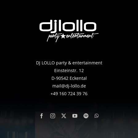
DJ LOLLO party & entertainment
Einsteinstr. 12
D-90542 Eckental
mail@dj-lollo.de
+49 160 724 39 76