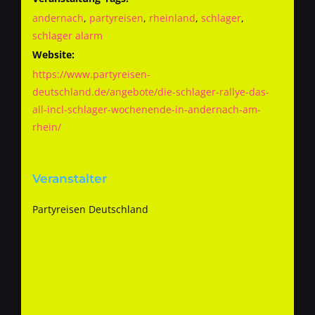
andernach
,
partyreisen
,
rheinland
,
schlager
,
schlager alarm
Website:
https://www.partyreisen-
deutschland.de/angebote/die-schlager-rallye-das-
all-incl-schlager-wochenende-in-andernach-am-
rhein/
Veranstalter
Partyreisen Deutschland