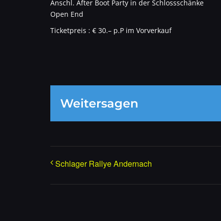
Anschl. After Boot Party in der Schlossschänke
Open End
Ticketpreis : € 30.– p.P im Vorverkauf
Weitersagen
Schlager Rallye Andernach