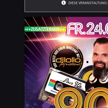
DIESE VERANSTALTUNG 