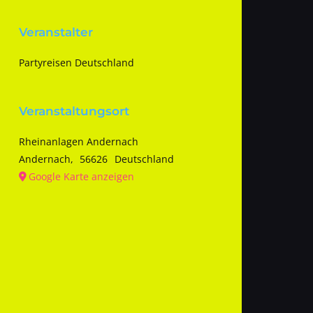
Veranstalter
Partyreisen Deutschland
Veranstaltungsort
Rheinanlagen Andernach
Andernach
,
56626
Deutschland
Google Karte anzeigen