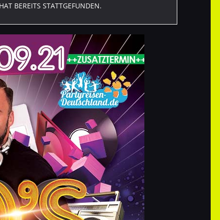
HAT BEREITS STATTGEFUNDEN.