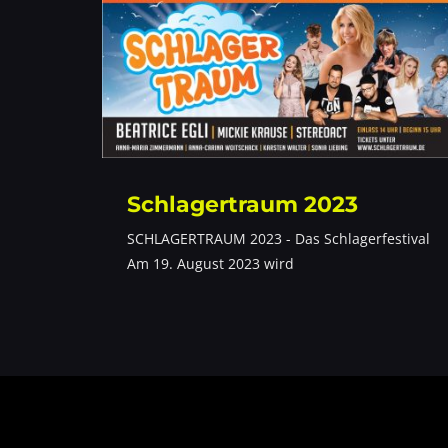
Schlagertraum 2023
SCHLAGERTRAUM 2023 - Das Schlagerfestival
Am 19. August 2023 wird