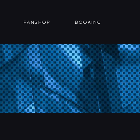
FANSHOP
BOOKING