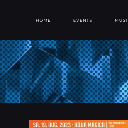
Zum
Inhalt
springen
HOME
EVENTS
MUSI