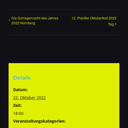
Die Schlagernacht des Jahres
12. Plaidter Oktoberfest 2022
2022 Nürnberg
Tag 1
Details
Datum:
22. Oktober 2022
Zeit:
18:00
Veranstaltungskategorien: