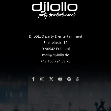
DJ LOLLO party & entertainment
Einsteinstr. 12
D-90542 Eckental
mail@dj-lollo.de
+49 160 724 39 76