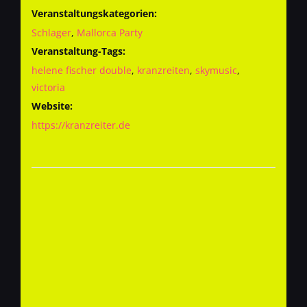
Veranstaltungskategorien:
Schlager
,
Mallorca Party
Veranstaltung-Tags:
helene fischer double
,
kranzreiten
,
skymusic
,
victoria
Website:
https://kranzreiter.de