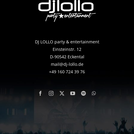
DJ LOLLO party & entertainment
Einsteinstr. 12
D-90542 Eckental
mail@dj-lollo.de
+49 160 724 39 76