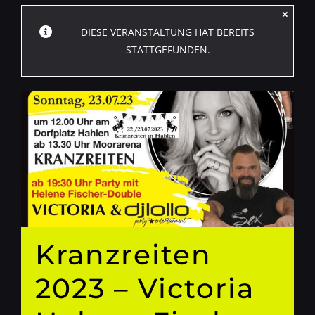
×
DIESE VERANSTALTUNG HAT BEREITS
STATTGEFUNDEN.
Kranzreiten
2023 – Victoria