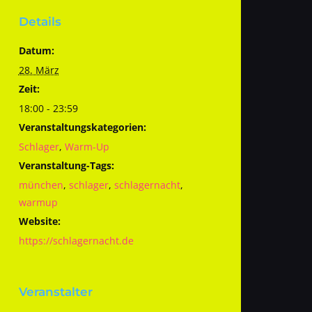
Details
Datum:
28. März
Zeit:
18:00 - 23:59
Veranstaltungskategorien:
Schlager
,
Warm-Up
Veranstaltung-Tags:
münchen
,
schlager
,
schlagernacht
,
warmup
Website:
https://schlagernacht.de
Veranstalter