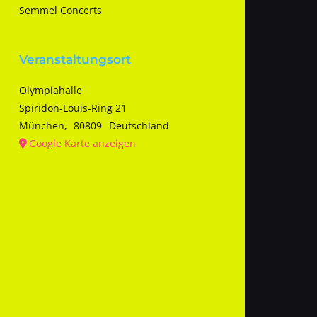
Semmel Concerts
Veranstaltungsort
Olympiahalle
Spiridon-Louis-Ring 21
München
,
80809
Deutschland
Google Karte anzeigen