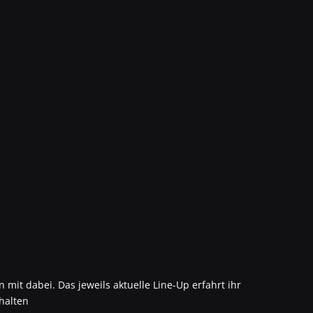
 mit dabei. Das jeweils aktuelle Line-Up erfahrt ihr
halten