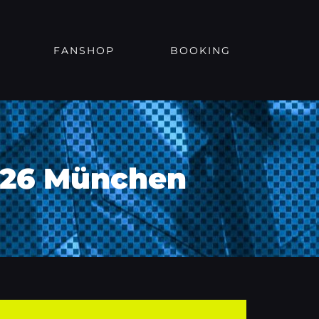
FANSHOP
BOOKING
2026 München