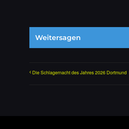
Weitersagen
Die Schlagernacht des Jahres 2026 Dortmund