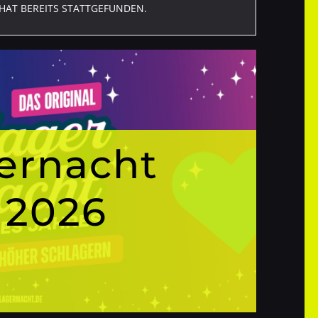
HAT BEREITS STATTGEFUNDEN.
ernacht
 2026