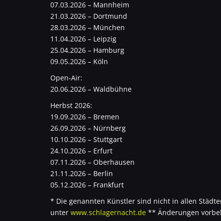
07.03.2026 – Mannheim
21.03.2026 – Dortmund
28.03.2026 – München
11.04.2026 – Leipzig
25.04.2026 – Hamburg
09.05.2026 – Köln
Open-Air:
20.06.2026 – Waldbühne
Herbst 2026:
19.09.2026 – Bremen
26.09.2026 – Nürnberg
10.10.2026 – Stuttgart
24.10.2026 – Erfurt
07.11.2026 – Oberhausen
21.11.2026 – Berlin
05.12.2026 – Frankfurt
* Die genannten Künstler sind nicht in allen Städten
unter
www.schlagernacht.de
** Änderungen vorbe