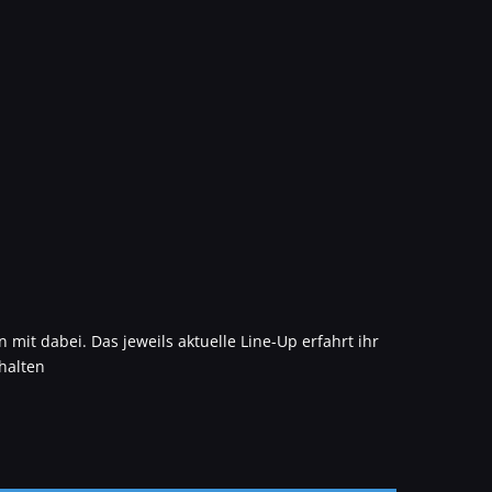
 mit dabei. Das jeweils aktuelle Line-Up erfahrt ihr
halten