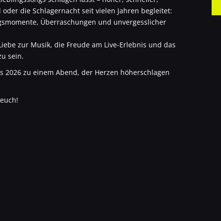
 oder die Schlagernacht seit vielen Jahren begleitet:
lingsmomente, Überraschungen und unvergesslicher
Liebe zur Musik, die Freude am Live-Erlebnis und das
zu sein.
es 2026 zu einem Abend, der Herzen höherschlagen
 euch!