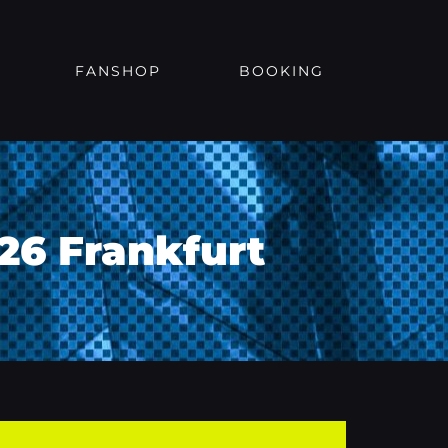
FANSHOP
BOOKING
26 Frankfurt