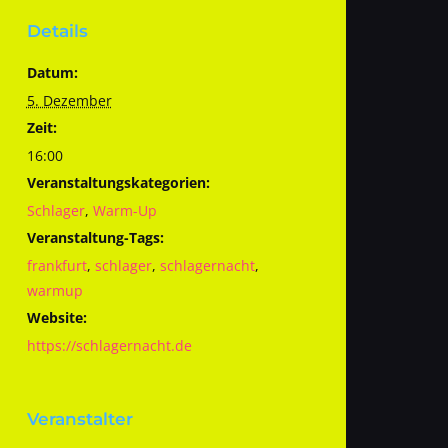
Details
Datum:
5. Dezember
Zeit:
16:00
Veranstaltungskategorien:
Schlager
,
Warm-Up
Veranstaltung-Tags:
frankfurt
,
schlager
,
schlagernacht
,
warmup
Website:
https://schlagernacht.de
Veranstalter