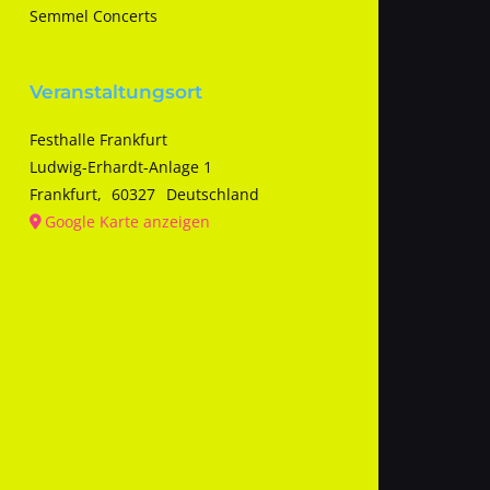
Semmel Concerts
Veranstaltungsort
Festhalle Frankfurt
Ludwig-Erhardt-Anlage 1
Frankfurt
,
60327
Deutschland
Google Karte anzeigen