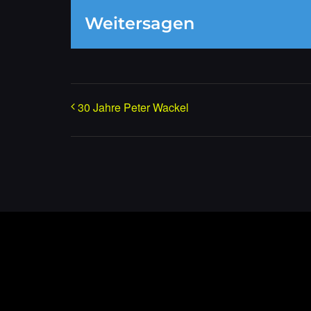
Weitersagen
30 Jahre Peter Wackel