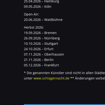
25.04.2026 – Hamburg
09.05.2026 – Köln
Open-Air:
20.06.2026 – Waldbühne
Herbst 2026:
19.09.2026 – Bremen
26.09.2026 – Nürnberg
10.10.2026 – Stuttgart
24.10.2026 – Erfurt
07.11.2026 – Oberhausen
21.11.2026 – Berlin
05.12.2026 – Frankfurt
* Die genannten Künstler sind nicht in allen Städten
unter
www.schlagernacht.de
** Änderungen vorbe