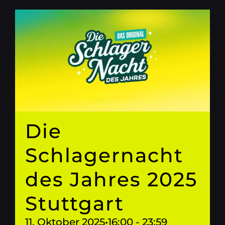
Die
Schlagernacht
des Jahres 2025
Stuttgart
11. Oktober 2025•16:00
-
23:59