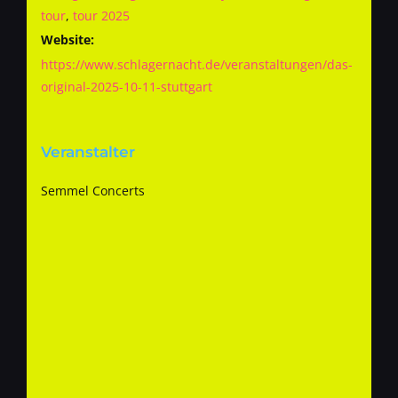
tour
,
tour 2025
Website:
https://www.schlagernacht.de/veranstaltungen/das-
original-2025-10-11-stuttgart
Veranstalter
Semmel Concerts