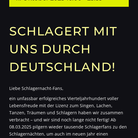
SCHLAGERT MIT
UNS DURCH
DEUTSCHLAND!
Liebe Schlagernacht-Fans,
ein unfassbar erfolgreiches Vierteljahrhundert voller
Lebensfreude mit der Lizenz zum Singen, Lachen,
Tanzen, Träumen und Schlagern haben wir zusammen
verbracht – und wir sind noch lange nicht fertig! Ab
08.03.2025 pilgern wieder tausende Schlagerfans zu den
Schlagernächten, um auch im neuen Jahr einen