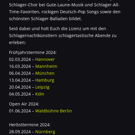
Schlager-Chor bei Gute-Laune-Musik und Schlager-All-
Time-Favoriten, rockigen Deutsch-Pop Songs sowie den
schönsten Schlager-Balladen bildet.
Seid dabei und holt Euch die Lizenz um mit den
Schlagernachtkünstlern schlagertastische Abende zu
erleben:
Frühjahrstermine 2024:
02.03.2024 –
Hannover
16.03.2024 –
Mannheim
06.04.2024 –
München
13.04.2024 –
Hamburg
20.04.2024 –
Leipzig
04.05.2024 –
Köln
Open Air 2024:
01.06.2024 –
Waldbühne Berlin
Herbsttermine 2024:
28.09.2024 –
Nürnberg