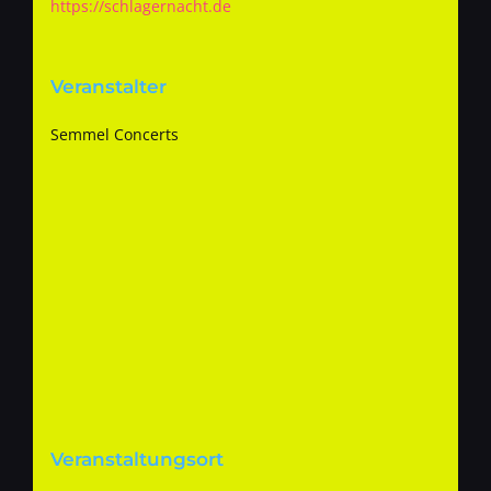
https://schlagernacht.de
Veranstalter
Semmel Concerts
Veranstaltungsort