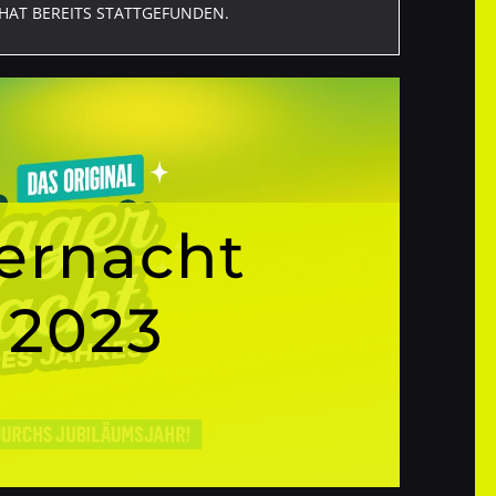
HAT BEREITS STATTGEFUNDEN.
ernacht
 2023