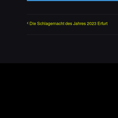
Die Schlagernacht des Jahres 2023 Erfurt