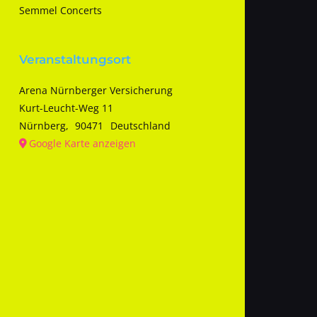
Semmel Concerts
Veranstaltungsort
Arena Nürnberger Versicherung
Kurt-Leucht-Weg 11
Nürnberg
,
90471
Deutschland
Google Karte anzeigen