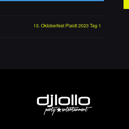
13. Oktoberfest Plaidt 2023 Tag 1