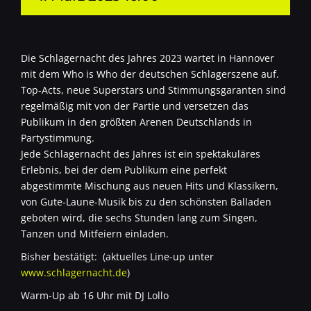
Die Schlagernacht des Jahres 2023 wartet in Hannover
mit dem Who is Who der deutschen Schlagerszene auf.
Top-Acts, neue Superstars und Stimmungsgaranten sind
regelmäßig mit von der Partie und versetzen das
Publikum in den größten Arenen Deutschlands in
Partystimmung.
Jede Schlagernacht des Jahres ist ein spektakuläres
Erlebnis, bei der dem Publikum eine perfekt
abgestimmte Mischung aus neuen Hits und Klassikern,
von Gute-Laune-Musik bis zu den schönsten Balladen
geboten wird, die sechs Stunden lang zum Singen,
Tanzen und Mitfeiern einladen.
Bisher bestätigt: (aktuelles Line-up unter
www.schlagernacht.de
)
Warm-Up ab 16 Uhr mit DJ Lollo