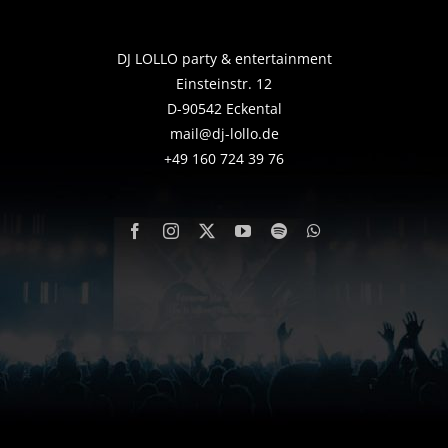
DJ LOLLO party & entertainment
Einsteinstr. 12
D-90542 Eckental
mail@dj-lollo.de
+49 160 724 39 76