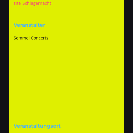
site_Schlagernacht
Veranstalter
Semmel Concerts
Veranstaltungsort