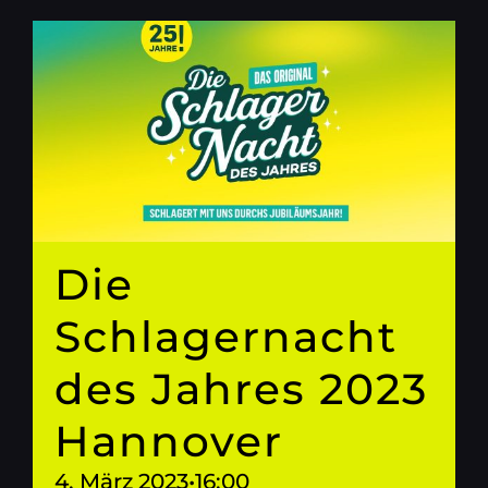
Die
Schlagernacht
des Jahres 2023
Hannover
4. März 2023•16:00