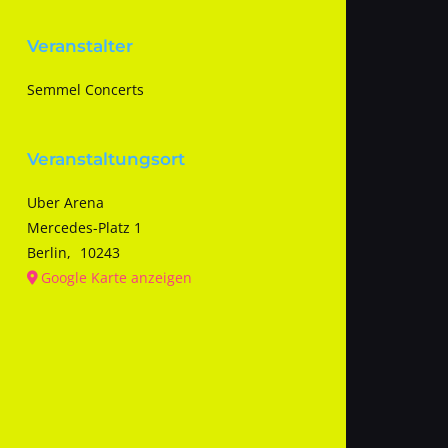
Veranstalter
Semmel Concerts
Veranstaltungsort
Uber Arena
Mercedes-Platz 1
Berlin
,
10243
Google Karte anzeigen