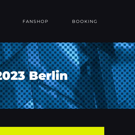
FANSHOP
BOOKING
2023 Berlin