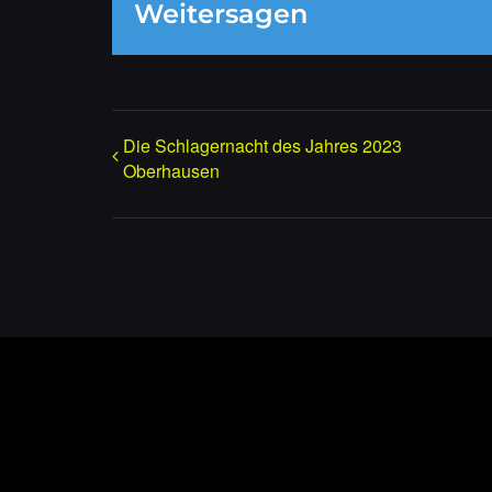
Weitersagen
Die Schlagernacht des Jahres 2023
Oberhausen