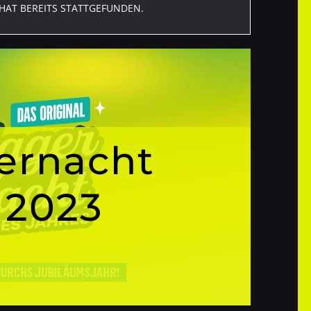
HAT BEREITS STATTGEFUNDEN.
ernacht
 2023