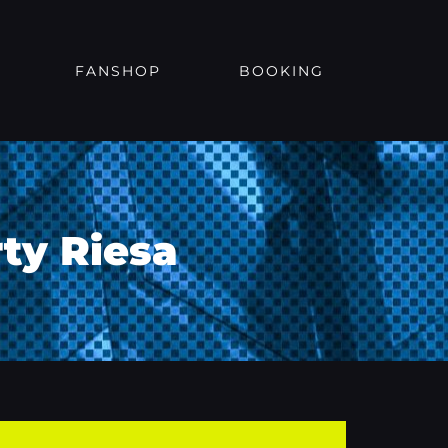
FANSHOP
BOOKING
ty Riesa