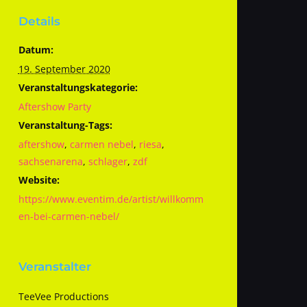
Details
Datum:
19. September 2020
Veranstaltungskategorie:
Aftershow Party
Veranstaltung-Tags:
aftershow
,
carmen nebel
,
riesa
,
sachsenarena
,
schlager
,
zdf
Website:
https://www.eventim.de/artist/willkomm
en-bei-carmen-nebel/
Veranstalter
TeeVee Productions