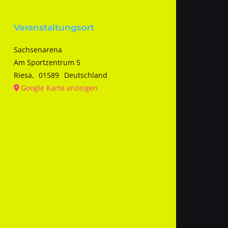
Veranstaltungsort
Sachsenarena
Am Sportzentrum 5
Riesa
,
01589
Deutschland
Google Karte anzeigen