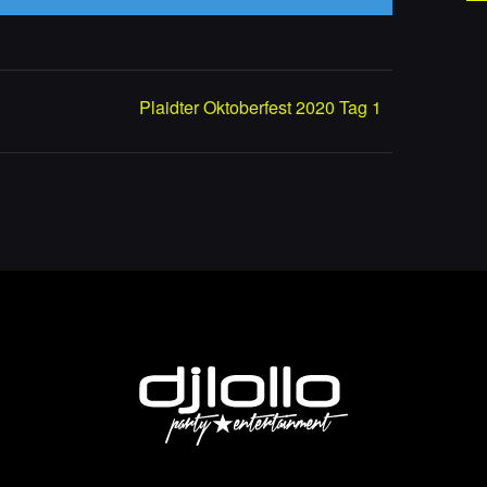
Plaidter Oktoberfest 2020 Tag 1