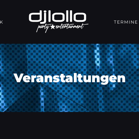
K
TERMINE
Veranstaltungen