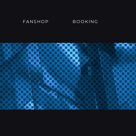
FANSHOP
BOOKING